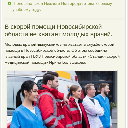
Половина школ Нижнего Новгорода готова к новому
учебному году.
В скорой помощи Новосибирской
области не хватает молодых врачей.
Молодых врачей-выпускников не хватает в службе скорой
помощи в Новосибирской области. Об этом сообщила
главный врач ГБУЗ Новосибирской области «Станция скорой
медицинской помощи» Ирина Большакова.