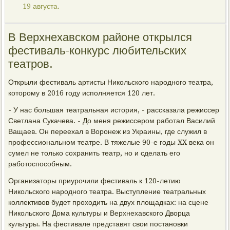
19 августа.
В Верхнехавском районе открылся
фестиваль-конкурс любительских
театров.
Открыли фестиваль артисты Никольского народного театра,
которому в 2016 году исполняется 120 лет.
- У нас большая театральная история, - рассказала режиссер
Светлана Cукачева. - До меня режиссером работал Василий
Ващаев. Он переехал в Воронеж из Украины, где служил в
профессиональном театре. В тяжелые 90-е годы XX века он
сумел не только сохранить театр, но и сделать его
работоспособным.
Организаторы приурочили фестиваль к 120-летию
Никольского народного театра. Выступление театральных
коллективов будет проходить на двух площадках: на сцене
Никольского Дома культуры и Верхнехавского Дворца
культуры. На фестивале представят свои постановки